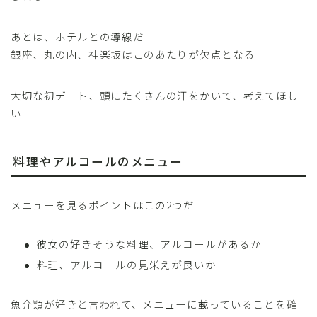
あとは、ホテルとの導線だ
銀座、丸の内、神楽坂はこのあたりが欠点となる
大切な初デート、頭にたくさんの汗をかいて、考えてほし
い
料理やアルコールのメニュー
メニューを見るポイントはこの2つだ
彼女の好きそうな料理、アルコールがあるか
料理、アルコールの見栄えが良いか
魚介類が好きと言われて、メニューに載っていることを確