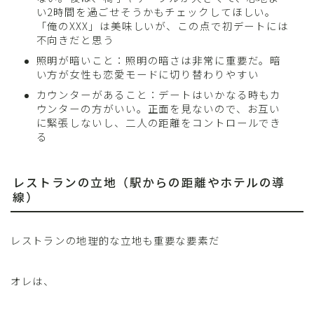
い2時間を過ごせそうかもチェックしてほしい。
「俺のXXX」は美味しいが、この点で初デートには
不向きだと思う
照明が暗いこと：照明の暗さは非常に重要だ。暗
い方が女性も恋愛モードに切り替わりやすい
カウンターがあること：デートはいかなる時もカ
ウンターの方がいい。正面を見ないので、お互い
に緊張しないし、二人の距離をコントロールでき
る
レストランの立地（駅からの距離やホテルの導
線）
レストランの地理的な立地も重要な要素だ
オレは、