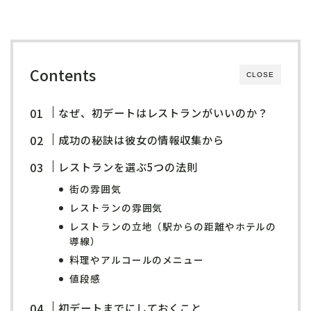
Contents
CLOSE
なぜ、初デートはレストランがいいのか？
成功の秘訣は彼女の情報収集から
レストランを選ぶ5つの法則
街の雰囲気
レストランの雰囲気
レストランの立地（駅からの距離やホテルの
導線）
料理やアルコールのメニュー
値段感
初デートまでにしておくこと