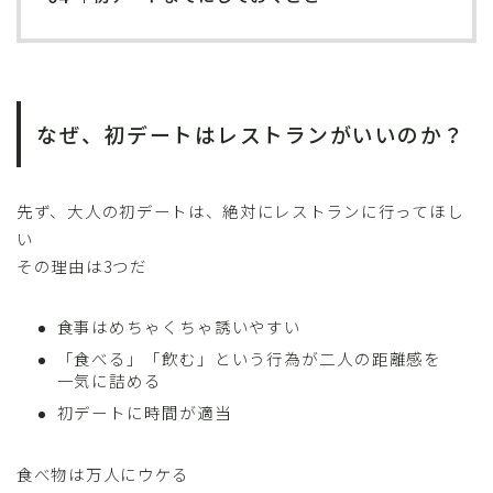
なぜ、初デートはレストランがいいのか？
先ず、大人の初デートは、絶対にレストランに行ってほし
い
その理由は3つだ
食事はめちゃくちゃ誘いやすい
「食べる」「飲む」という行為が二人の距離感を
一気に詰める
初デートに時間が適当
食べ物は万人にウケる