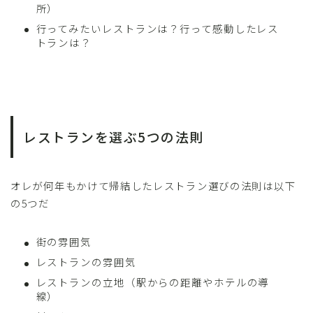
所）
行ってみたいレストランは？行って感動したレス
トランは？
レストランを選ぶ5つの法則
オレが何年もかけて帰結したレストラン選びの法則は以下
の5つだ
街の雰囲気
レストランの雰囲気
レストランの立地（駅からの距離やホテルの導
線）