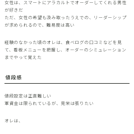
女性は、スマートにアラカルトでオーダーしてくれる男性
が好きだ
ただ、女性の希望も汲み取ったうえでの、リーダーシップ
が求められるので、難易度は高い
経験のなかった頃のオレは、食べログの口コミなどを見
て、看板メニューを把握し、オーダーのシミュレーション
までやって覚えた
値段感
値段設定は正直難しい
軍資金は限られているが、見栄は張りたい
オレは、