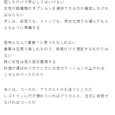
認しただけで安心してはいけない
女性が数種類のオプションを選択できるのか確認しなけれ
ばならない
オレは、前菜でも、メインでも、炭水化物でも選んでもら
えるように準備する
見栄えなんて重要？と思うかもしれない
食事は五感で楽しむもので、味覚だけで満足するものでは
ない
特に女性は見た目を重視する
料理が運ばれてきたときに女性のテンションが上がれば、
こちらのペースだろう
あとは、コースか、アラカルトかも迷うところだ
レストランに行き慣れていればアラカルト、注文に自信が
なければコースだ