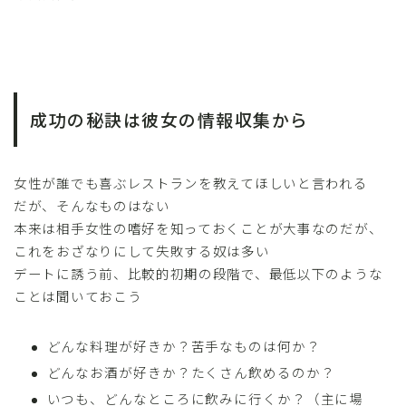
成功の秘訣は彼女の情報収集から
女性が誰でも喜ぶレストランを教えてほしいと言われる
だが、そんなものはない
本来は相手女性の嗜好を知っておくことが大事なのだが、
これをおざなりにして失敗する奴は多い
デートに誘う前、比較的初期の段階で、最低以下のような
ことは聞いておこう
どんな料理が好きか？苦手なものは何か？
どんなお酒が好きか？たくさん飲めるのか？
いつも、どんなところに飲みに行くか？（主に場