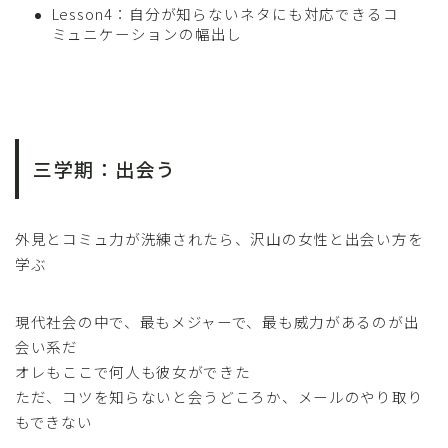
Lesson4：自分が知らないネタにも対応できるコ
ミュニケーションの幅出し
三学期：出会う
外見とコミュ力が洗練されたら、沢山の女性と出会い方を
学ぶ
現代社会の中で、最もメジャーで、最も威力があるのが出
会い系だ
オレもここで何人も彼女ができた
ただ、コツを知らないと会うどころか、メールのやり取り
もできない