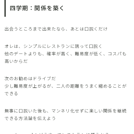
四学期：関係を築く
出会うところまで出来たなら、あとは口説くだけ
オレは、シンプルにレストランに誘って口説く
他のデートよりも、確率が高く、難易度が低く、コスパも
高いからだ
次のお勧めはドライブだ
少し難易度が上がるが、二人の距離をうまく縮めることが
できる
無事に口説いた後も、マンネリ化せずに楽しい関係を継続
できる方法論を伝えよう