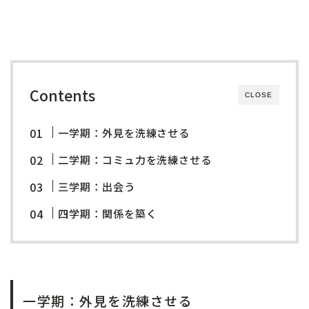
Contents
CLOSE
一学期：外見を洗練させる
二学期：コミュ力を洗練させる
三学期：出会う
四学期：関係を築く
一学期：外見を洗練させる